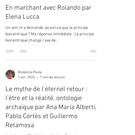
En marchant avec Rolando par
Elena Lucca
Un ami m’a demandé, qu’est-ce que le principe
biocentrique ? Ma réponse immédiate : Le principe
biocentrique change l’axe de...
Biodanza-Paula
1 avr. 2025
7 min de lecture
Le mythe de l’éternel retour :
l’être et la réalité, ontologie
archaïque par Ana María Alberti,
Pablo Cortés et Guillermo
Retamosa