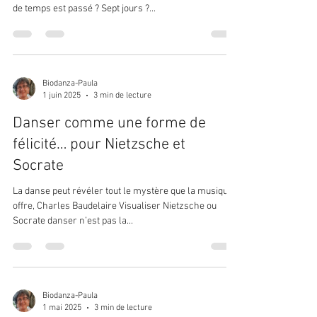
de temps est passé ? Sept jours ?...
Biodanza-Paula
1 juin 2025
3 min de lecture
Danser comme une forme de
félicité… pour Nietzsche et
Socrate
La danse peut révéler tout le mystère que la musique
offre, Charles Baudelaire Visualiser Nietzsche ou
Socrate danser n’est pas la...
Biodanza-Paula
1 mai 2025
3 min de lecture