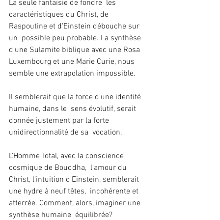
La seule fantaisie de fondre  les 
caractéristiques du Christ, de 
Raspoutine et d'Einstein débouche sur 
un  possible peu probable. La synthèse 
d'une Sulamite biblique avec une Rosa  
Luxembourg et une Marie Curie, nous 
semble une extrapolation impossible.
Il semblerait que la force d'une identité 
humaine, dans le  sens évolutif, serait 
donnée justement par la forte 
unidirectionnalité de sa  vocation.
L'Homme Total, avec la conscience 
cosmique de Bouddha,  l'amour du 
Christ, l'intuition d'Einstein, semblerait 
une hydre à neuf têtes,  incohérente et 
atterrée. Comment, alors, imaginer une 
synthèse humaine  équilibrée?