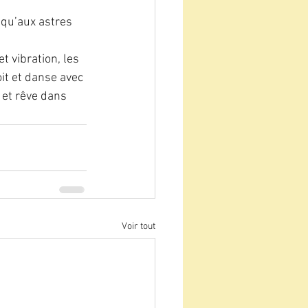
qu’aux astres 
 vibration, les 
it et danse avec 
 et rêve dans 
Voir tout