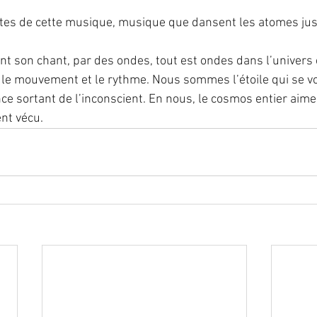
s de cette musique, musique que dansent les atomes jus
 son chant, par des ondes, tout est ondes dans l’univers et
 le mouvement et le rythme. Nous sommes l’étoile qui se vo
ce sortant de l’inconscient. En nous, le cosmos entier aime
nt vécu.