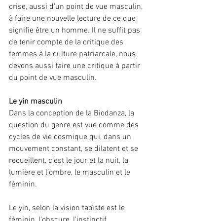
crise, aussi d’un point de vue masculin, 
à faire une nouvelle lecture de ce que 
signifie être un homme. Il ne suffit pas 
de tenir compte de la critique des 
femmes à la culture patriarcale, nous 
devons aussi faire une critique à partir 
du point de vue masculin.
Le yin masculin
Dans la conception de la Biodanza, la 
question du genre est vue comme des 
cycles de vie cosmique qui, dans un 
mouvement constant, se dilatent et se 
recueillent, c’est le jour et la nuit, la 
lumière et l’ombre, le masculin et le 
féminin.
Le yin, selon la vision taoïste est le 
féminin, l’obscure, l’instinctif, 