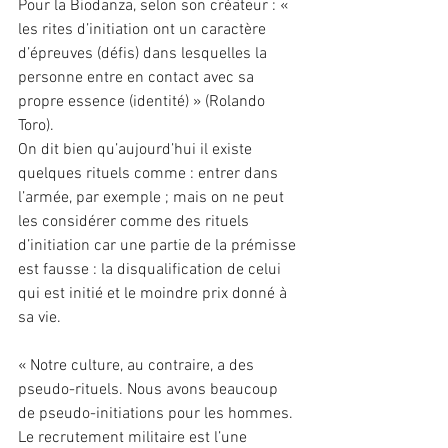
Pour la Biodanza, selon son créateur : « 
les rites d’initiation ont un caractère 
d’épreuves (défis) dans lesquelles la 
personne entre en contact avec sa 
propre essence (identité) » (Rolando 
Toro).
On dit bien qu’aujourd’hui il existe 
quelques rituels comme : entrer dans 
l’armée, par exemple ; mais on ne peut 
les considérer comme des rituels 
d’initiation car une partie de la prémisse 
est fausse : la disqualification de celui 
qui est initié et le moindre prix donné à 
sa vie.
« Notre culture, au contraire, a des 
pseudo-rituels. Nous avons beaucoup 
de pseudo-initiations pour les hommes. 
Le recrutement militaire est l’une 