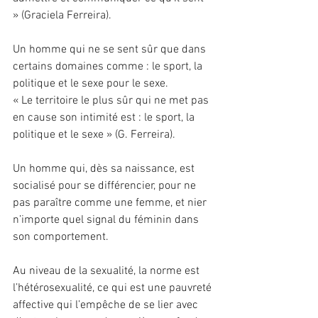
» (Graciela Ferreira).
Un homme qui ne se sent sûr que dans 
certains domaines comme : le sport, la 
politique et le sexe pour le sexe.
« Le territoire le plus sûr qui ne met pas 
en cause son intimité est : le sport, la 
politique et le sexe » (G. Ferreira).
Un homme qui, dès sa naissance, est 
socialisé pour se différencier, pour ne 
pas paraître comme une femme, et nier 
n’importe quel signal du féminin dans 
son comportement.
Au niveau de la sexualité, la norme est 
l’hétérosexualité, ce qui est une pauvreté 
affective qui l’empêche de se lier avec 