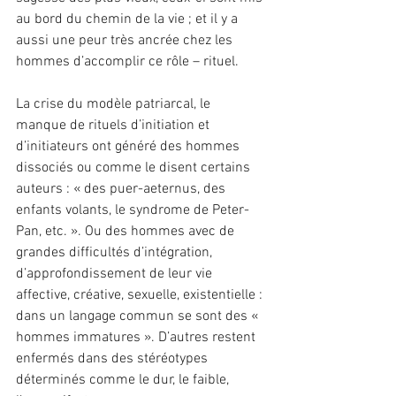
au bord du chemin de la vie ; et il y a 
aussi une peur très ancrée chez les 
hommes d’accomplir ce rôle – rituel.
La crise du modèle patriarcal, le 
manque de rituels d’initiation et 
d’initiateurs ont généré des hommes 
dissociés ou comme le disent certains 
auteurs : « des puer-aeternus, des 
enfants volants, le syndrome de Peter-
Pan, etc. ». Ou des hommes avec de 
grandes difficultés d’intégration, 
d’approfondissement de leur vie 
affective, créative, sexuelle, existentielle : 
dans un langage commun se sont des « 
hommes immatures ». D’autres restent 
enfermés dans des stéréotypes 
déterminés comme le dur, le faible, 