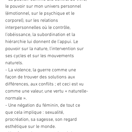
le pouvoir sur mon univers personnel 
(émotionnel, sur le psychique et le 
corporel), sur les relations 
interpersonnelles où le contrôle, 
l’obéissance, la subordination et la 
hiérarchie lui donnent de l’appui. Le 
pouvoir sur la nature, l’intervention sur 
ses cycles et sur les mouvements 
naturels.
- La violence, la guerre comme une 
façon de trouver des solutions aux 
différences, aux conflits ; et ceci est vu 
comme une valeur, une vertu « naturelle-
normale ».
- Une négation du féminin, de tout ce 
que cela implique : sexualité, 
procréation, sa sagesse, son regard 
esthétique sur le monde.