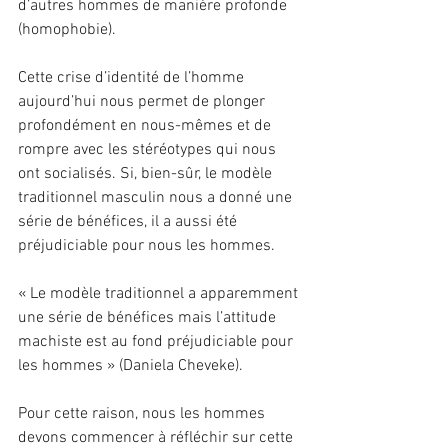
d’autres hommes de manière profonde 
(homophobie).
Cette crise d’identité de l’homme 
aujourd’hui nous permet de plonger 
profondément en nous-mêmes et de 
rompre avec les stéréotypes qui nous 
ont socialisés. Si, bien-sûr, le modèle 
traditionnel masculin nous a donné une 
série de bénéfices, il a aussi été 
préjudiciable pour nous les hommes.
« Le modèle traditionnel a apparemment 
une série de bénéfices mais l’attitude 
machiste est au fond préjudiciable pour 
les hommes » (Daniela Cheveke).
Pour cette raison, nous les hommes 
devons commencer à réfléchir sur cette 