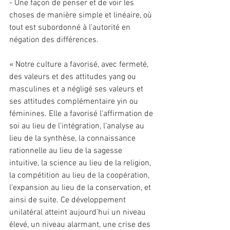
- Une façon de penser et de voir les 
choses de manière simple et linéaire, où 
tout est subordonné à l’autorité en 
négation des différences.
« Notre culture a favorisé, avec fermeté, 
des valeurs et des attitudes yang ou 
masculines et a négligé ses valeurs et 
ses attitudes complémentaire yin ou 
féminines. Elle a favorisé l’affirmation de 
soi au lieu de l’intégration, l’analyse au 
lieu de la synthèse, la connaissance 
rationnelle au lieu de la sagesse 
intuitive, la science au lieu de la religion, 
la compétition au lieu de la coopération, 
l’expansion au lieu de la conservation, et 
ainsi de suite. Ce développement 
unilatéral atteint aujourd’hui un niveau 
élevé, un niveau alarmant, une crise des 