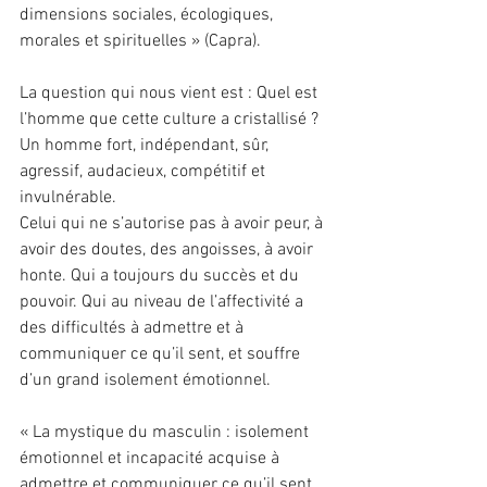
dimensions sociales, écologiques, 
morales et spirituelles » (Capra).
La question qui nous vient est : Quel est 
l’homme que cette culture a cristallisé ?
Un homme fort, indépendant, sûr, 
agressif, audacieux, compétitif et 
invulnérable.
Celui qui ne s’autorise pas à avoir peur, à 
avoir des doutes, des angoisses, à avoir 
honte. Qui a toujours du succès et du 
pouvoir. Qui au niveau de l’affectivité a 
des difficultés à admettre et à 
communiquer ce qu’il sent, et souffre 
d’un grand isolement émotionnel.
« La mystique du masculin : isolement 
émotionnel et incapacité acquise à 
admettre et communiquer ce qu’il sent 