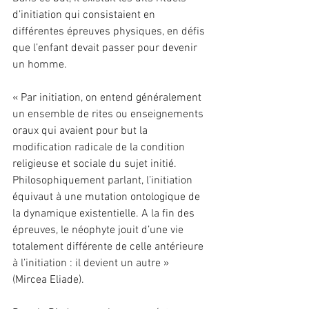
d’initiation qui consistaient en 
différentes épreuves physiques, en défis 
que l’enfant devait passer pour devenir 
un homme.
« Par initiation, on entend généralement 
un ensemble de rites ou enseignements 
oraux qui avaient pour but la 
modification radicale de la condition 
religieuse et sociale du sujet initié. 
Philosophiquement parlant, l’initiation 
équivaut à une mutation ontologique de 
la dynamique existentielle. A la fin des 
épreuves, le néophyte jouit d’une vie 
totalement différente de celle antérieure 
à l’initiation : il devient un autre » 
(Mircea Eliade).