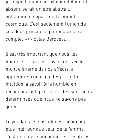
principe féminin serait complètement 
absent, serait un être abstrait, 
entièrement séparé de l’élément 
cosmique. C’est seulement l’union de 
ces deux principes qui rend un être 
complet » (Nicolas Berdveau).
Il est très important que nous, les 
hommes, arrivions à avancer avec le 
monde interne de nos affects, à 
apprendre à nous guider par notre 
intuition, à savoir être humble en 
reconnaissant qu’il existe des situations 
déterminées que nous ne savons pas 
gérer.
Le yin dans le masculin est beaucoup 
plus intérieur que celui de la femme, 
c’est un univers inconnu de sensations 