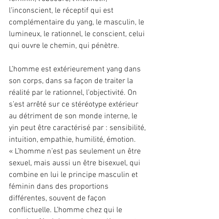
l’inconscient, le réceptif qui est 
complémentaire du yang, le masculin, le 
lumineux, le rationnel, le conscient, celui 
qui ouvre le chemin, qui pénètre.
L’homme est extérieurement yang dans 
son corps, dans sa façon de traiter la 
réalité par le rationnel, l’objectivité. On 
s’est arrêté sur ce stéréotype extérieur 
au détriment de son monde interne, le 
yin peut être caractérisé par : sensibilité, 
intuition, empathie, humilité, émotion.
« L’homme n’est pas seulement un être 
sexuel, mais aussi un être bisexuel, qui 
combine en lui le principe masculin et 
féminin dans des proportions 
différentes, souvent de façon 
conflictuelle. L’homme chez qui le 