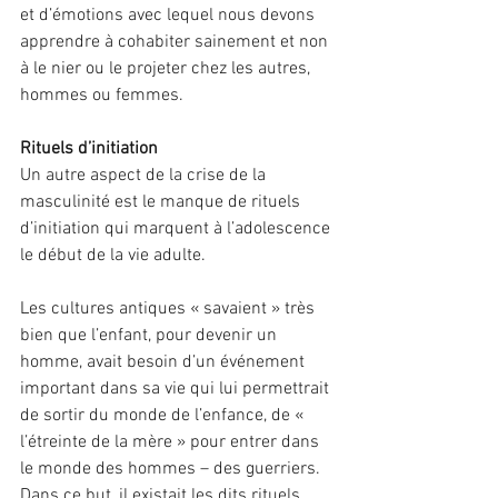
et d’émotions avec lequel nous devons 
apprendre à cohabiter sainement et non 
à le nier ou le projeter chez les autres, 
hommes ou femmes.
Rituels d’initiation
Un autre aspect de la crise de la 
masculinité est le manque de rituels 
d’initiation qui marquent à l’adolescence 
le début de la vie adulte.
Les cultures antiques « savaient » très 
bien que l’enfant, pour devenir un 
homme, avait besoin d’un événement 
important dans sa vie qui lui permettrait 
de sortir du monde de l’enfance, de « 
l’étreinte de la mère » pour entrer dans 
le monde des hommes – des guerriers.
Dans ce but, il existait les dits rituels 