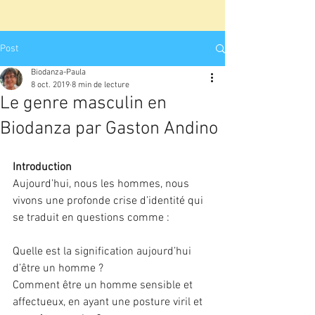
Post
Biodanza-Paula
8 oct. 2019
8 min de lecture
Le genre masculin en
Biodanza par Gaston Andino
Introduction
Aujourd’hui, nous les hommes, nous 
vivons une profonde crise d’identité qui 
se traduit en questions comme :
Quelle est la signification aujourd’hui 
d’être un homme ?
Comment être un homme sensible et 
affectueux, en ayant une posture viril et 