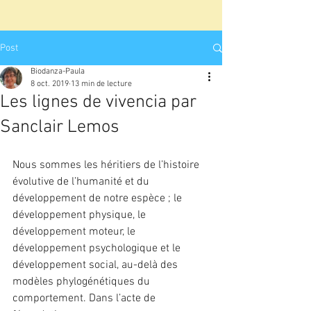
Post
Biodanza-Paula
8 oct. 2019
13 min de lecture
Les lignes de vivencia par
Sanclair Lemos
Nous sommes les héritiers de l’histoire 
évolutive de l’humanité et du 
développement de notre espèce ; le 
développement physique, le 
développement moteur, le 
développement psychologique et le 
développement social, au-delà des 
modèles phylogénétiques du 
comportement. Dans l’acte de 