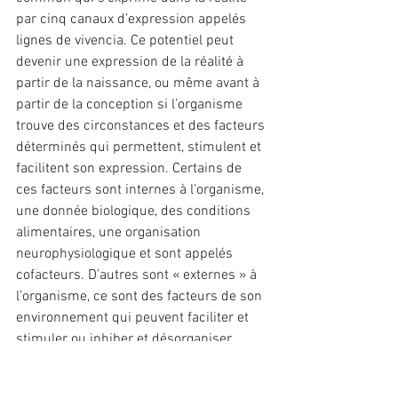
par cinq canaux d’expression appelés 
lignes de vivencia. Ce potentiel peut 
devenir une expression de la réalité à 
partir de la naissance, ou même avant à 
partir de la conception si l’organisme 
trouve des circonstances et des facteurs 
déterminés qui permettent, stimulent et 
facilitent son expression. Certains de 
ces facteurs sont internes à l’organisme, 
une donnée biologique, des conditions 
alimentaires, une organisation 
neurophysiologique et sont appelés 
cofacteurs. D’autres sont « externes » à 
l’organisme, ce sont des facteurs de son 
environnement qui peuvent faciliter et 
stimuler ou inhiber et désorganiser 
l’expression du potentiel.