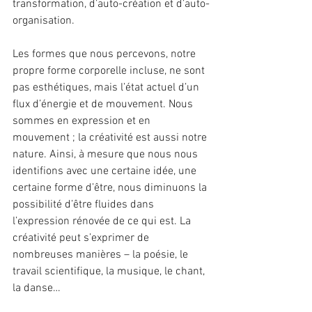
transformation, d’auto-création et d’auto-
organisation.
Les formes que nous percevons, notre 
propre forme corporelle incluse, ne sont 
pas esthétiques, mais l’état actuel d’un 
flux d’énergie et de mouvement. Nous 
sommes en expression et en 
mouvement ; la créativité est aussi notre 
nature. Ainsi, à mesure que nous nous 
identifions avec une certaine idée, une 
certaine forme d’être, nous diminuons la 
possibilité d’être fluides dans 
l’expression rénovée de ce qui est. La 
créativité peut s’exprimer de 
nombreuses manières – la poésie, le 
travail scientifique, la musique, le chant, 
la danse…