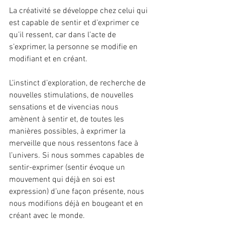
La créativité se développe chez celui qui 
est capable de sentir et d’exprimer ce 
qu’il ressent, car dans l’acte de 
s’exprimer, la personne se modifie en 
modifiant et en créant.
L’instinct d’exploration, de recherche de 
nouvelles stimulations, de nouvelles 
sensations et de vivencias nous 
amènent à sentir et, de toutes les 
manières possibles, à exprimer la 
merveille que nous ressentons face à 
l’univers. Si nous sommes capables de 
sentir-exprimer (sentir évoque un 
mouvement qui déjà en soi est 
expression) d’une façon présente, nous 
nous modifions déjà en bougeant et en 
créant avec le monde.