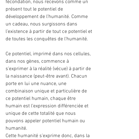
fécondation, nous recevons comme un 
présent tout le potentiel de 
développement de l’humanité. Comme 
un cadeau, nous surgissons dans 
l’existence à partir de tout ce potentiel et 
de toutes les conquêtes de l’humanité.
Ce potentiel, imprimé dans nos cellules, 
dans nos gènes, commence à 
s’exprimer à la réalité (vécue) à partir de 
la naissance (peut-être avant). Chacun 
porte en lui une nuance, une 
combinaison unique et particulière de 
ce potentiel humain, chaque être 
humain est l’expression différenciée et 
unique de cette totalité que nous 
pouvons appeler potentiel humain ou 
humanité.
Cette humanité s’exprime donc, dans la 