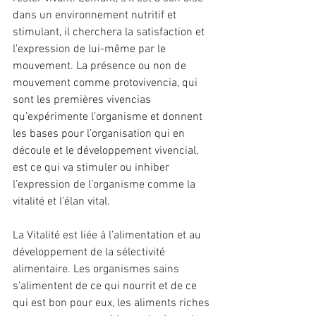
dans un environnement nutritif et 
stimulant, il cherchera la satisfaction et 
l’expression de lui-même par le 
mouvement. La présence ou non de 
mouvement comme protovivencia, qui 
sont les premières vivencias 
qu’expérimente l’organisme et donnent 
les bases pour l’organisation qui en 
découle et le développement vivencial, 
est ce qui va stimuler ou inhiber 
l’expression de l’organisme comme la 
vitalité et l’élan vital.
La Vitalité est liée à l’alimentation et au 
développement de la sélectivité 
alimentaire. Les organismes sains 
s’alimentent de ce qui nourrit et de ce 
qui est bon pour eux, les aliments riches 