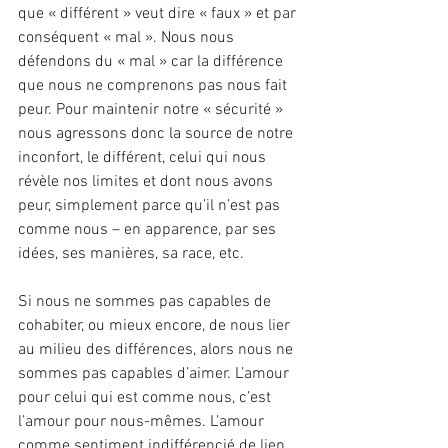
que « différent » veut dire « faux » et par 
conséquent « mal ». Nous nous 
défendons du « mal » car la différence 
que nous ne comprenons pas nous fait 
peur. Pour maintenir notre « sécurité » 
nous agressons donc la source de notre 
inconfort, le différent, celui qui nous 
révèle nos limites et dont nous avons 
peur, simplement parce qu’il n’est pas 
comme nous – en apparence, par ses 
idées, ses manières, sa race, etc.
Si nous ne sommes pas capables de 
cohabiter, ou mieux encore, de nous lier 
au milieu des différences, alors nous ne 
sommes pas capables d’aimer. L’amour 
pour celui qui est comme nous, c’est 
l’amour pour nous-mêmes. L’amour 
comme sentiment indifférencié de lien 