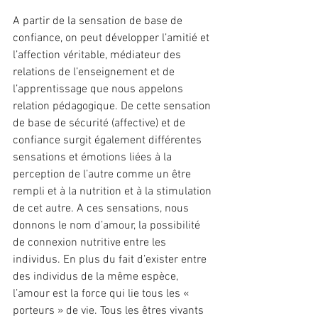
A partir de la sensation de base de 
confiance, on peut développer l’amitié et 
l’affection véritable, médiateur des 
relations de l’enseignement et de 
l’apprentissage que nous appelons 
relation pédagogique. De cette sensation 
de base de sécurité (affective) et de 
confiance surgit également différentes 
sensations et émotions liées à la 
perception de l’autre comme un être 
rempli et à la nutrition et à la stimulation 
de cet autre. A ces sensations, nous 
donnons le nom d’amour, la possibilité 
de connexion nutritive entre les 
individus. En plus du fait d’exister entre 
des individus de la même espèce, 
l’amour est la force qui lie tous les « 
porteurs » de vie. Tous les êtres vivants 