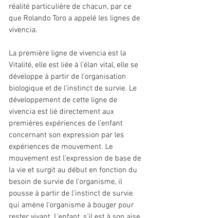
réalité particulière de chacun, par ce 
que Rolando Toro a appelé les lignes de 
vivencia.
La première ligne de vivencia est la 
Vitalité, elle est liée à l’élan vital, elle se 
développe à partir de l’organisation 
biologique et de l’instinct de survie. Le 
développement de cette ligne de 
vivencia est lié directement aux 
premières expériences de l’enfant 
concernant son expression par les 
expériences de mouvement. Le 
mouvement est l’expression de base de 
la vie et surgit au début en fonction du 
besoin de survie de l’organisme, il 
pousse à partir de l’instinct de survie 
qui amène l’organisme à bouger pour 
rester vivant. L’enfant, s’il est à son aise 