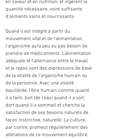
en saveur et en nutrition, et ingèrent la 
quantité nécessaire, voire suffisante 
d’aliments sains et nourrissants.
Quand il est intégré à partir du 
mouvement vital et de l’alimentation, 
l’organisme aura peu ou pas besoin de 
prendre de médicaments. L’alimentation 
adéquate et l’alternance entre le travail 
et le repos sont des expressions de base 
de la vitalité de l’organisme humain ou 
de la personne. Avec une vitalité 
équilibrée, l’être humain comme quand 
il a faim, boit (de l’eau) quand il a soif, 
dort quand il a sommeil et cherche la 
satisfaction de ses besoins naturels de 
façon instinctive, naturelle. La culture, 
par contre, promeut régulièrement des 
altérations de ce mouvement équilibré. 