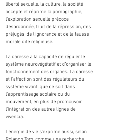
liberté sexuelle, la culture, la société 
accepte et réprime la pornographie, 
l’exploration sexuelle précoce 
désordonnée, fruit de la répression, des 
préjugés, de l’ignorance et de la fausse 
morale dite religieuse.
La caresse a la capacité de réguler le 
système neurovégétatif et d’organiser le 
fonctionnement des organes. La caresse 
et l’affection sont des régulateurs du 
système vivant, que ce soit dans 
l’apprentissage scolaire ou du 
mouvement, en plus de promouvoir 
l’intégration des autres lignes de 
vivencia.
L’énergie de vie s’exprime aussi, selon 
Rolando Toro, comme une recherche 