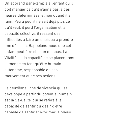
On apprend par exemple à l’enfant qu’il 
doit manger ce qu’il n’aime pas, à des 
heures déterminées, et non quand il a 
faim. Peu à peu, il ne sait déjà plus ce 
qu’il veut, il perd l’organisation et la 
capacité sélective, il ressent des 
difficultés à faire un chois ou à prendre 
une décision. Rappelons-nous que cet 
enfant peut être chacun de nous. La 
Vitalité est la capacité de se placer dans 
le monde en tant qu’être humain 
autonome, responsable de son 
mouvement et de ses actions.
La deuxième ligne de vivencia qui se 
développe à partir du potentiel humain 
est la Sexualité, qui se réfère à la 
capacité de sentir du désir, d’être 
capable de sentir et exprimer le plaisir 