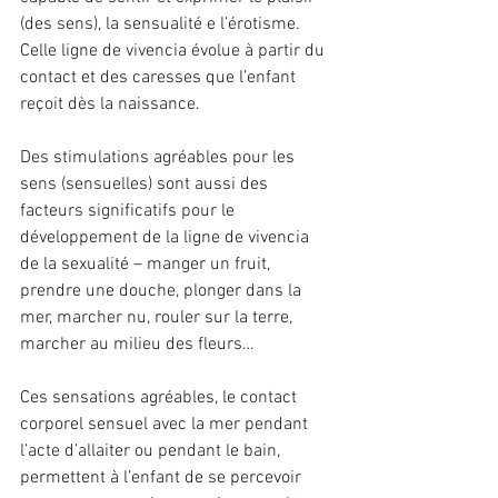
(des sens), la sensualité e l’érotisme. 
Celle ligne de vivencia évolue à partir du 
contact et des caresses que l’enfant 
reçoit dès la naissance.
Des stimulations agréables pour les 
sens (sensuelles) sont aussi des 
facteurs significatifs pour le 
développement de la ligne de vivencia 
de la sexualité – manger un fruit, 
prendre une douche, plonger dans la 
mer, marcher nu, rouler sur la terre, 
marcher au milieu des fleurs…
Ces sensations agréables, le contact 
corporel sensuel avec la mer pendant 
l’acte d’allaiter ou pendant le bain, 
permettent à l’enfant de se percevoir 