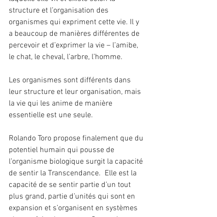
structure et l’organisation des 
organismes qui expriment cette vie. Il y 
a beaucoup de manières différentes de 
percevoir et d’exprimer la vie – l’amibe, 
le chat, le cheval, l’arbre, l’homme.
Les organismes sont différents dans 
leur structure et leur organisation, mais 
la vie qui les anime de manière 
essentielle est une seule.
Rolando Toro propose finalement que du 
potentiel humain qui pousse de 
l’organisme biologique surgit la capacité 
de sentir la Transcendance.  Elle est la 
capacité de se sentir partie d’un tout 
plus grand, partie d’unités qui sont en 
expansion et s’organisent en systèmes 