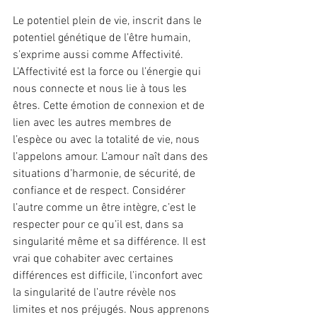
Le potentiel plein de vie, inscrit dans le 
potentiel génétique de l’être humain, 
s’exprime aussi comme Affectivité. 
L’Affectivité est la force ou l’énergie qui 
nous connecte et nous lie à tous les 
êtres. Cette émotion de connexion et de 
lien avec les autres membres de 
l’espèce ou avec la totalité de vie, nous 
l’appelons amour. L’amour naît dans des 
situations d’harmonie, de sécurité, de 
confiance et de respect. Considérer 
l’autre comme un être intègre, c’est le 
respecter pour ce qu’il est, dans sa 
singularité même et sa différence. Il est 
vrai que cohabiter avec certaines 
différences est difficile, l’inconfort avec 
la singularité de l’autre révèle nos 
limites et nos préjugés. Nous apprenons 