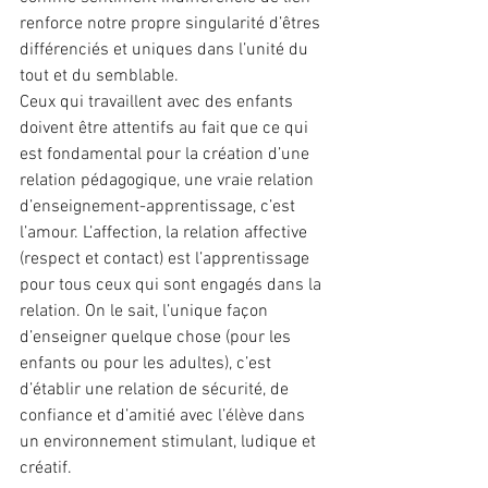
renforce notre propre singularité d’êtres 
différenciés et uniques dans l’unité du 
tout et du semblable.
Ceux qui travaillent avec des enfants 
doivent être attentifs au fait que ce qui 
est fondamental pour la création d’une 
relation pédagogique, une vraie relation 
d’enseignement-apprentissage, c’est 
l’amour. L’affection, la relation affective 
(respect et contact) est l’apprentissage 
pour tous ceux qui sont engagés dans la 
relation. On le sait, l’unique façon 
d’enseigner quelque chose (pour les 
enfants ou pour les adultes), c’est 
d’établir une relation de sécurité, de 
confiance et d’amitié avec l’élève dans 
un environnement stimulant, ludique et 
créatif.