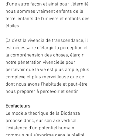
d’une autre façon et ainsi pour l’éternité 
nous sommes vraiment enfants de la 
terre, enfants de l’univers et enfants des 
étoiles.
Ça c’est la vivencia de transcendance, il 
est nécessaire d’élargir la perception et 
la compréhension des choses, élargir 
notre pénétration vivencielle pour 
percevoir que la vie est plus ample, plus 
complexe et plus merveilleuse que ce 
dont nous avons l’habitude et peut-être 
nous préparer à percevoir et sentir.
Ecofacteurs
Le modèle théorique de la Biodanza 
propose donc, sur son axe vertical, 
l’existence d’un potentiel humain 
commun qui s’exprime dans la réalité 