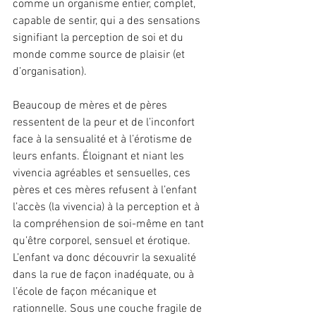
comme un organisme entier, complet, 
capable de sentir, qui a des sensations 
signifiant la perception de soi et du 
monde comme source de plaisir (et 
d’organisation).
Beaucoup de mères et de pères 
ressentent de la peur et de l’inconfort 
face à la sensualité et à l’érotisme de 
leurs enfants. Éloignant et niant les 
vivencia agréables et sensuelles, ces 
pères et ces mères refusent à l’enfant 
l’accès (la vivencia) à la perception et à 
la compréhension de soi-même en tant 
qu’être corporel, sensuel et érotique. 
L’enfant va donc découvrir la sexualité 
dans la rue de façon inadéquate, ou à 
l’école de façon mécanique et 
rationnelle. Sous une couche fragile de 