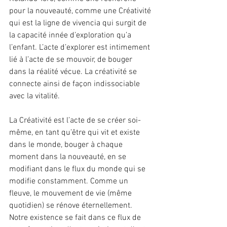
pour la nouveauté, comme une Créativité 
qui est la ligne de vivencia qui surgit de 
la capacité innée d’exploration qu’a 
l’enfant. L’acte d’explorer est intimement 
lié à l’acte de se mouvoir, de bouger 
dans la réalité vécue. La créativité se 
connecte ainsi de façon indissociable 
avec la vitalité.
La Créativité est l’acte de se créer soi-
même, en tant qu’être qui vit et existe 
dans le monde, bouger à chaque 
moment dans la nouveauté, en se 
modifiant dans le flux du monde qui se 
modifie constamment. Comme un 
fleuve, le mouvement de vie (même 
quotidien) se rénove éternellement. 
Notre existence se fait dans ce flux de 