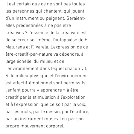
Il est certain que ce ne sont pas toutes 
les personnes qui chantent, qui jouent 
d’un instrument ou peignent. Seraient-
elles prédestinées à ne pas être 
créatives ? L’essence de la créativité est 
de se créer soi-même, l’autopoïèse de H. 
Maturana et F. Varela. L’expression de ce 
être-créatif-par-nature va dépendre, à 
large échelle, du milieu et de 
l’environnement dans lequel chacun vit. 
Si le milieu physique et l’environnement 
est affectif-émotionnel sont permissifs, 
l’enfant pourra « apprendre » à être 
créatif par la stimulation à l’exploration 
et à l’expression, que ce soit par la voix, 
par les mots, par le dessin, par l’écriture, 
par un instrument musical ou par son 
propre mouvement corporel.