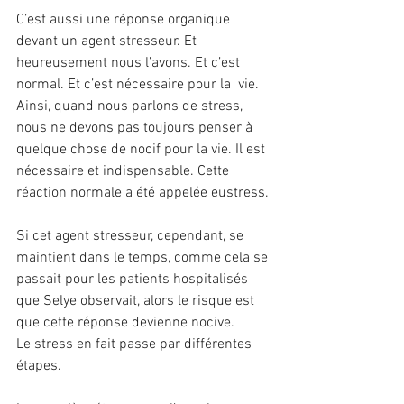
C’est aussi une réponse organique 
devant un agent stresseur. Et 
heureusement nous l’avons. Et c’est 
normal. Et c’est nécessaire pour la  vie. 
Ainsi, quand nous parlons de stress, 
nous ne devons pas toujours penser à 
quelque chose de nocif pour la vie. Il est 
nécessaire et indispensable. Cette 
réaction normale a été appelée eustress.
Si cet agent stresseur, cependant, se 
maintient dans le temps, comme cela se 
passait pour les patients hospitalisés 
que Selye observait, alors le risque est 
que cette réponse devienne nocive.
Le stress en fait passe par différentes 
étapes.