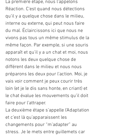
La première étape, nous l’appelons 
Réaction. C’est quand nous détections 
qu’il y a quelque chose dans le milieu, 
interne ou externe, qui peut nous faire 
du mal. Éclaircissons ici que nous ne 
vivons pas tous un même stimulus de la 
même façon. Par exemple, si une souris 
apparaît et qu’il y a un chat et moi, nous 
notons les deux quelque chose de 
différent dans le milieu et nous nous 
préparons les deux pour l’action. Moi, je 
vais voir comment je peux courir très 
loin (et je le dis sans honte, en criant) et 
le chat évalue les mouvements qu’il doit 
faire pour l’attraper.
La deuxième étape s’appelle l’Adaptation 
et c’est là qu’apparaissent les 
changements pour “m’adapter” au 
stress. Je le mets entre guillemets car 