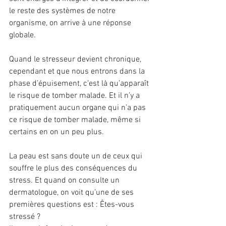
le reste des systèmes de notre 
organisme, on arrive à une réponse 
globale.
Quand le stresseur devient chronique, 
cependant et que nous entrons dans la 
phase d’épuisement, c’est là qu’apparaît 
le risque de tomber malade. Et il n’y a 
pratiquement aucun organe qui n’a pas 
ce risque de tomber malade, même si 
certains en on un peu plus.
La peau est sans doute un de ceux qui 
souffre le plus des conséquences du 
stress. Et quand on consulte un 
dermatologue, on voit qu’une de ses 
premières questions est : Êtes-vous 
stressé ?