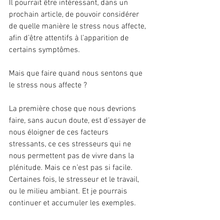
Il pourrait être intéressant, dans un 
prochain article, de pouvoir considérer 
de quelle manière le stress nous affecte, 
afin d’être attentifs à l’apparition de 
certains symptômes.
Mais que faire quand nous sentons que 
le stress nous affecte ?
La première chose que nous devrions 
faire, sans aucun doute, est d’essayer de 
nous éloigner de ces facteurs 
stressants, ce ces stresseurs qui ne 
nous permettent pas de vivre dans la 
plénitude. Mais ce n’est pas si facile. 
Certaines fois, le stresseur et le travail, 
ou le milieu ambiant. Et je pourrais 
continuer et accumuler les exemples.