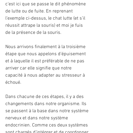
c’est ici que se passe le dit phénomène 
de lutte ou de fuite. En reprenant 
l’exemple ci-dessus, le chat lutte (et s’il 
réussit attrape la souris) et moi je fuis 
de la présence de la souris.
Nous arrivons finalement à la troisième 
étape que nous appelons d’épuisement 
et à laquelle il est préférable de ne pas 
arriver car elle signifie que notre 
capacité à nous adapter au stresseur à 
échoué.
Dans chacune de ces étapes, il y a des 
changements dans notre organisme. Ils 
se passent à la base dans notre système 
nerveux et dans notre système 
endocrinien. Comme ces deux systèmes 
sont chargés d’intégrer et de coordonner 