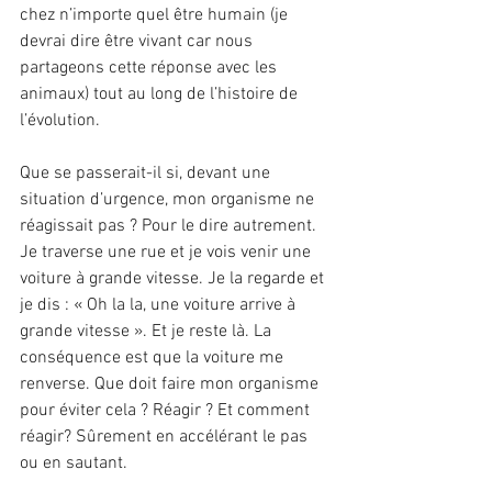
chez n’importe quel être humain (je 
devrai dire être vivant car nous 
partageons cette réponse avec les 
animaux) tout au long de l’histoire de 
l’évolution.
Que se passerait-il si, devant une 
situation d’urgence, mon organisme ne 
réagissait pas ? Pour le dire autrement. 
Je traverse une rue et je vois venir une 
voiture à grande vitesse. Je la regarde et 
je dis : « Oh la la, une voiture arrive à 
grande vitesse ». Et je reste là. La 
conséquence est que la voiture me 
renverse. Que doit faire mon organisme 
pour éviter cela ? Réagir ? Et comment 
réagir? Sûrement en accélérant le pas 
ou en sautant.