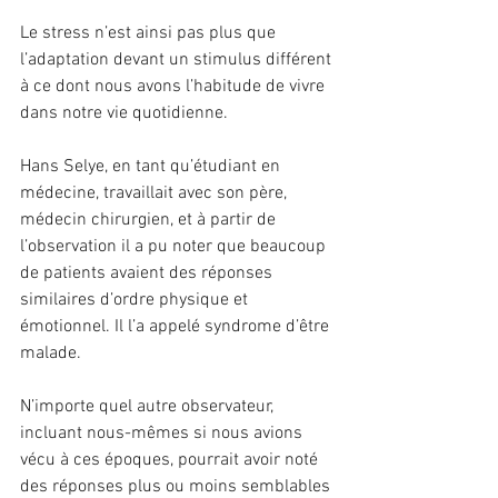
Le stress n’est ainsi pas plus que 
l’adaptation devant un stimulus différent 
à ce dont nous avons l’habitude de vivre 
dans notre vie quotidienne.
Hans Selye, en tant qu’étudiant en 
médecine, travaillait avec son père, 
médecin chirurgien, et à partir de 
l’observation il a pu noter que beaucoup 
de patients avaient des réponses 
similaires d’ordre physique et 
émotionnel. Il l’a appelé syndrome d’être 
malade.
N’importe quel autre observateur, 
incluant nous-mêmes si nous avions 
vécu à ces époques, pourrait avoir noté 
des réponses plus ou moins semblables 