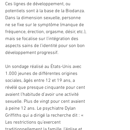
Ces lignes de développement, ou 
potentiels sont à la base de la Biodanza. 
Dans la dimension sexuelle, personne 
ne se fixe sur le symptôme (manque de 
fréquence, érection, orgasme, désir, etc.), 
mais se focalise sur l’intégration des 
aspects sains de l’identité pour son bon 
développement progressif.
Un sondage réalisé au États-Unis avec 
1.000 jeunes de différentes origines 
sociales, âgés entre 12 et 19 ans, a 
révélé que presque cinquante pour cent 
avaient l’habitude d’avoir une activité 
sexuelle. Plus de vingt pour cent avaient 
à peine 12 ans. Le psychiatre Dylan 
Griffiths qui a dirigé la recherche dit : « 
Les restrictions qu’exercent 
traditionnellement la famille, l’église et 