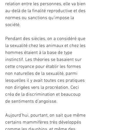
relation entre les personnes, elle va bien 
au-delà de la finalité reproductive et des 
normes ou sanctions qu’impose la 
société.
Pendant des siècles, on a considéré que 
la sexualité chez les animaux et chez les 
hommes étaient à la base de type 
instinctif. Les théories se basaient sur 
cette croyance pour établir les formes 
non naturelles de la sexualité, parmi 
lesquelles il y avait toutes ces pratiques 
non dirigées vers la procréation. Ceci 
créa de la discrimination et beaucoup 
de sentiments d’angoisse.
Aujourd’hui, pourtant, on sait que même 
certains mammifères très développés 
comme les dauphins, et même des 