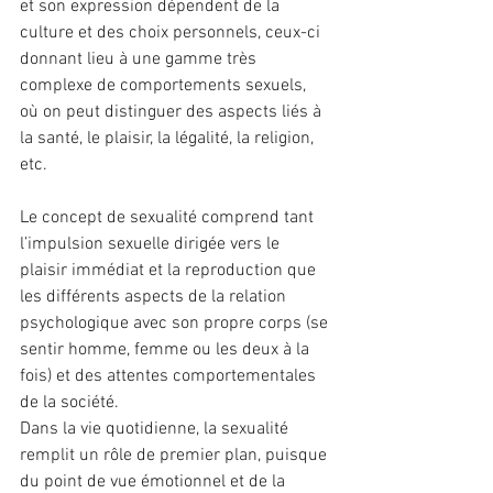
et son expression dépendent de la 
culture et des choix personnels, ceux-ci 
donnant lieu à une gamme très 
complexe de comportements sexuels, 
où on peut distinguer des aspects liés à 
la santé, le plaisir, la légalité, la religion, 
etc.
Le concept de sexualité comprend tant 
l’impulsion sexuelle dirigée vers le 
plaisir immédiat et la reproduction que 
les différents aspects de la relation 
psychologique avec son propre corps (se 
sentir homme, femme ou les deux à la 
fois) et des attentes comportementales 
de la société.
Dans la vie quotidienne, la sexualité 
remplit un rôle de premier plan, puisque 
du point de vue émotionnel et de la 