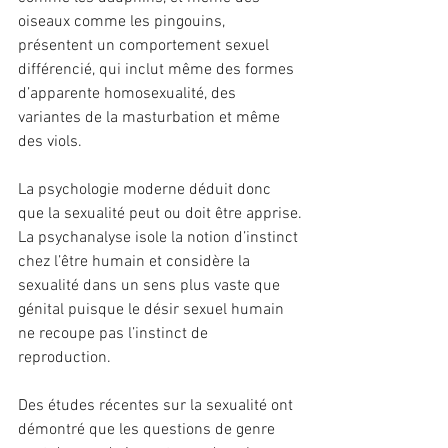
oiseaux comme les pingouins, 
présentent un comportement sexuel 
différencié, qui inclut même des formes 
d’apparente homosexualité, des 
variantes de la masturbation et même 
des viols.
La psychologie moderne déduit donc 
que la sexualité peut ou doit être apprise.
La psychanalyse isole la notion d’instinct 
chez l’être humain et considère la 
sexualité dans un sens plus vaste que 
génital puisque le désir sexuel humain 
ne recoupe pas l’instinct de 
reproduction.
Des études récentes sur la sexualité ont 
démontré que les questions de genre 