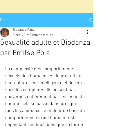
Post
Biodanza-Paula
9 oct. 2019
3 min de lecture
Sexualité adulte et Biodanza
par Emilse Pola
La complexité des comportements 
sexuels des humains est le produit de 
leur culture, leur intelligence et de leurs 
sociétés complexes. Ils ne sont pas 
gouvernés entièrement par les instincts 
comme cela se passe dans presque 
tous les animaux. Le moteur de base du 
comportement sexuel humain reste 
cependant l’instinct, bien que sa forme 