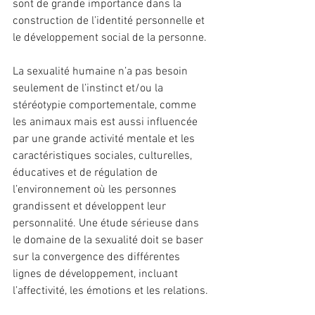
sont de grande importance dans la 
construction de l’identité personnelle et 
le développement social de la personne.
La sexualité humaine n’a pas besoin 
seulement de l’instinct et/ou la 
stéréotypie comportementale, comme 
les animaux mais est aussi influencée 
par une grande activité mentale et les 
caractéristiques sociales, culturelles, 
éducatives et de régulation de 
l’environnement où les personnes 
grandissent et développent leur 
personnalité. Une étude sérieuse dans 
le domaine de la sexualité doit se baser 
sur la convergence des différentes 
lignes de développement, incluant 
l’affectivité, les émotions et les relations.