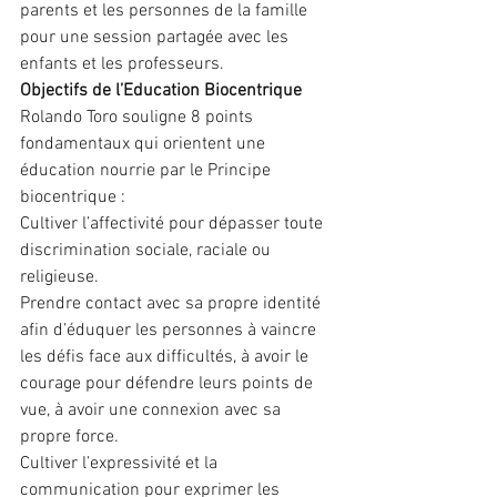
parents et les personnes de la famille 
pour une session partagée avec les 
enfants et les professeurs. 
Objectifs de l’Education Biocentrique
Rolando Toro souligne 8 points 
fondamentaux qui orientent une 
éducation nourrie par le Principe 
biocentrique :
Cultiver l’affectivité pour dépasser toute 
discrimination sociale, raciale ou 
religieuse.
Prendre contact avec sa propre identité 
afin d’éduquer les personnes à vaincre 
les défis face aux difficultés, à avoir le 
courage pour défendre leurs points de 
vue, à avoir une connexion avec sa 
propre force.
Cultiver l’expressivité et la 
communication pour exprimer les 