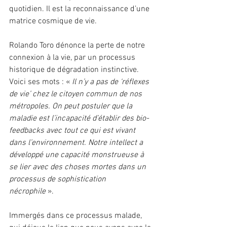
quotidien. Il est la reconnaissance d’une 
matrice cosmique de vie.
Rolando Toro dénonce la perte de notre 
connexion à la vie, par un processus 
historique de dégradation instinctive. 
Voici ses mots : « 
Il n’y a pas de ‘réflexes 
de vie’ chez le citoyen commun de nos 
métropoles. On peut postuler que la 
maladie est l’incapacité d’établir des bio-
feedbacks avec tout ce qui est vivant 
dans l’environnement. Notre intellect a 
développé une capacité monstrueuse à 
se lier avec des choses mortes dans un 
processus de sophistication 
nécrophile
 ».
Immergés dans ce processus malade, 