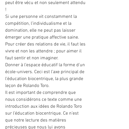
peut être vécu et non seulement attendu 
!
Si une personne vit constamment la 
compétition, l’individualisme et la 
domination, elle ne peut pas laisser 
émerger une pratique affective saine. 
Pour créer des relations de vie, il faut les 
vivre et non les attendre ; pour aimer il 
faut sentir et non imaginer.
Donner à l’espace éducatif la forme d’un 
école-univers. Ceci est l’axe principal de 
l’éducation biocentrique, la plus grande 
leçon de Rolando Toro.
Il est important de comprendre que 
nous considérons ce texte comme une 
introduction aux idées de Rolando Toro 
sur l’éducation biocentrique. Ce n’est 
que notre lecture des matières 
précieuses que nous lui avons 