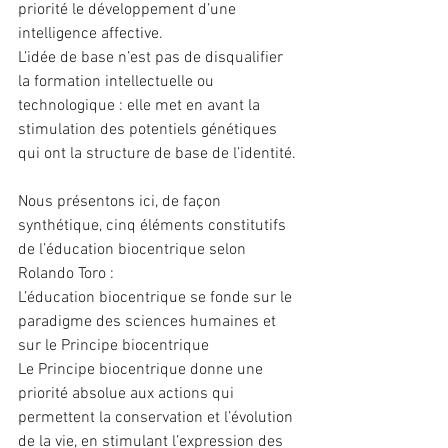
priorité le développement d’une 
intelligence affective.
L’idée de base n’est pas de disqualifier 
la formation intellectuelle ou 
technologique : elle met en avant la 
stimulation des potentiels génétiques 
qui ont la structure de base de l’identité.
Nous présentons ici, de façon 
synthétique, cinq éléments constitutifs 
de l’éducation biocentrique selon 
Rolando Toro :
L’éducation biocentrique se fonde sur le 
paradigme des sciences humaines et 
sur le Principe biocentrique
Le Principe biocentrique donne une 
priorité absolue aux actions qui 
permettent la conservation et l’évolution 
de la vie, en stimulant l’expression des 