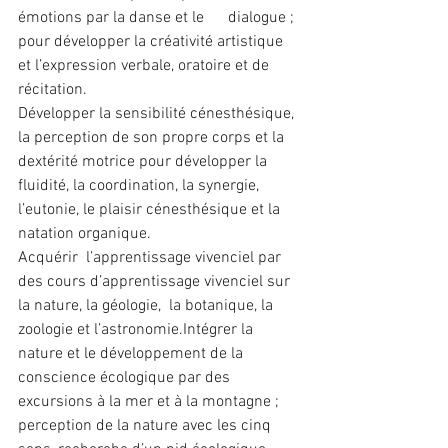
émotions par la danse et le      dialogue ; 
pour développer la créativité artistique 
et l’expression verbale, oratoire et de 
récitation.
Développer la sensibilité cénesthésique, 
la perception de son propre corps et la 
dextérité motrice pour développer la 
fluidité, la coordination, la synergie, 
l’eutonie, le plaisir cénesthésique et la 
natation organique.
Acquérir  l’apprentissage vivenciel par 
des cours d’apprentissage vivenciel sur 
la nature, la géologie,  la botanique, la 
zoologie et l’astronomie.Intégrer la 
nature et le développement de la 
conscience écologique par des 
excursions à la mer et à la montagne ; 
perception de la nature avec les cinq 