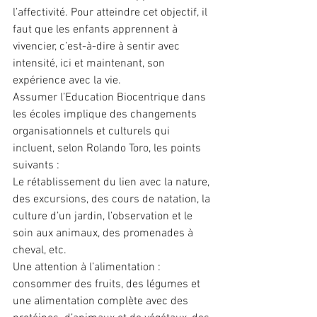
l’affectivité. Pour atteindre cet objectif, il 
faut que les enfants apprennent à 
vivencier, c’est-à-dire à sentir avec 
intensité, ici et maintenant, son 
expérience avec la vie.
Assumer l’Education Biocentrique dans 
les écoles implique des changements 
organisationnels et culturels qui 
incluent, selon Rolando Toro, les points 
suivants :
Le rétablissement du lien avec la nature, 
des excursions, des cours de natation, la 
culture d’un jardin, l’observation et le 
soin aux animaux, des promenades à 
cheval, etc.
Une attention à l’alimentation : 
consommer des fruits, des légumes et 
une alimentation complète avec des 