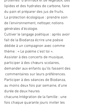
protéines  d’animaux et de végétaux, des 
lipides et des hydrates de carbone, faire 
du pain et préparer des jus de fruits.
La protection écologique : prendre soin 
de l’environnement, nettoyer, notions 
générales d’écologie.
Cultiver le langage poétique : après avoir 
fait de la Biodanza écrire une poésie 
dédiée à un compagnon avec comme 
thème : « Le poème c’est toi ». 
Assister à des concerts de musique, 
participer à des chœurs scolaires, 
demander aux enfants qu’ils fassent des 
 commentaires sur leurs préférences.
Participer à des séances de Biodanza, 
au moins deux fois par semaine, d’une 
durée de deux heures 
chacune.Intégration de la famille : une 
fois chaque quarante jours inviter les 