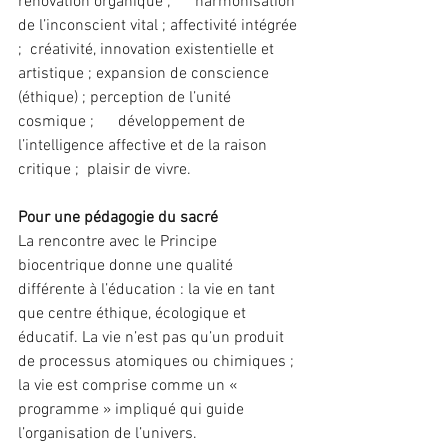
rénovation organique ;      harmonisation 
de l’inconscient vital ; affectivité intégrée 
;  créativité, innovation existentielle et 
artistique ; expansion de conscience 
(éthique) ; perception de l’unité 
cosmique ;      développement de 
l’intelligence affective et de la raison 
critique ;  plaisir de vivre. 
Pour une pédagogie du sacré
La rencontre avec le Principe 
biocentrique donne une qualité 
différente à l’éducation : la vie en tant 
que centre éthique, écologique et 
éducatif. La vie n’est pas qu’un produit 
de processus atomiques ou chimiques ; 
la vie est comprise comme un « 
programme » impliqué qui guide 
l’organisation de l’univers.