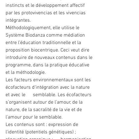
instincts et le développement affectif 
par les protovivencias et les vivencias 
intégrantes.
Méthodologiquement, elle utilise le 
Système Biodanza comme médiation 
entre l’éducation traditionnelle et la 
proposition biocentrique. Ceci veut dire 
introduire de nouveaux contenus dans le 
programme, dans la pratique éducative 
et la méthodologie.
Les facteurs environnementaux sont les 
écofacteurs d’intégration avec la nature 
et avec le      semblable. Les écofacteurs 
s’organisent autour de l’amour, de la 
nature, de la sacralité de la vie et de 
l’amour pour le semblable.
Les contenus sont : expression de 
l’identité (potentiels génétiques) ; 