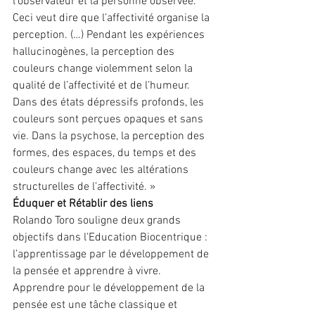
l’observateur et la personne observée. 
Ceci veut dire que l’affectivité organise la 
perception. (…) Pendant les expériences 
hallucinogènes, la perception des 
couleurs change violemment selon la 
qualité de l’affectivité et de l’humeur. 
Dans des états dépressifs profonds, les 
couleurs sont perçues opaques et sans 
vie. Dans la psychose, la perception des 
formes, des espaces, du temps et des 
couleurs change avec les altérations 
structurelles de l’affectivité. »
Éduquer et Rétablir des liens
Rolando Toro souligne deux grands 
objectifs dans l’Education Biocentrique : 
l’apprentissage par le développement de 
la pensée et apprendre à vivre.
Apprendre pour le développement de la 
pensée est une tâche classique et 