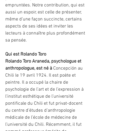
empruntées. Notre contribution, qui est 
aussi un espoir, est celle de présenter, 
même d’une façon succincte, certains 
aspects de ses idées et inviter les 
lecteurs à connaître plus profondément 
sa pensée.
Qui est Rolando Toro
Rolando Toro Araneda, psychologue et 
anthropologue, est né à 
Concepción au 
Chili le 19 avril 1924. Il est poète et 
peintre. Il a occupé la chaire de 
psychologie de l’art et de l’expression à 
l’institut esthétique de l’université 
pontificale du Chili et fut privat-docent 
du centre d’études d’anthropologie 
médicale de l’école de médecine de 
l’université du Chili. Récemment, il fut 