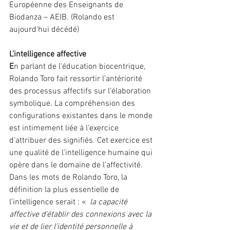
Européenne des Enseignants de 
Biodanza – AEIB. (Rolando est 
aujourd'hui décédé)
L’intelligence affective
E
n parlant de l’éducation biocentrique, 
Rolando Toro fait ressortir l’antériorité 
des processus affectifs sur l’élaboration 
symbolique. La compréhension des 
configurations existantes dans le monde 
est intimement liée à l’exercice 
d’attribuer des signifiés. Cet exercice est 
une qualité de l’intelligence humaine qui 
opère dans le domaine de l’affectivité.
Dans les mots de Rolando Toro, la 
définition la plus essentielle de 
l’intelligence serait : «  
la capacité 
affective d’établir des connexions avec la 
vie et de lier l’identité personnelle à 