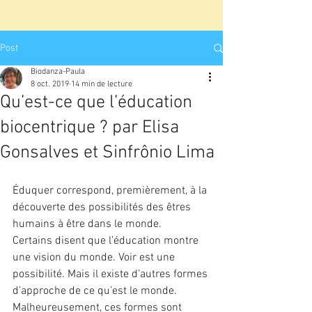
Post
Biodanza-Paula
8 oct. 2019
14 min de lecture
Qu’est-ce que l’éducation
biocentrique ? par Elisa
Gonsalves et Sinfrônio Lima
Éduquer correspond, premièrement, à la 
découverte des possibilités des êtres 
humains à être dans le monde.
Certains disent que l’éducation montre 
une vision du monde. Voir est une 
possibilité. Mais il existe d’autres formes 
d’approche de ce qu’est le monde. 
Malheureusement, ces formes sont 