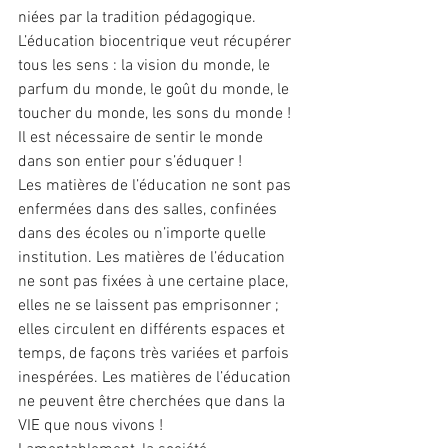
niées par la tradition pédagogique.
L’éducation biocentrique veut récupérer 
tous les sens : la vision du monde, le 
parfum du monde, le goût du monde, le 
toucher du monde, les sons du monde !  
Il est nécessaire de sentir le monde 
dans son entier pour s’éduquer !
Les matières de l’éducation ne sont pas 
enfermées dans des salles, confinées 
dans des écoles ou n’importe quelle 
institution. Les matières de l’éducation 
ne sont pas fixées à une certaine place, 
elles ne se laissent pas emprisonner ; 
elles circulent en différents espaces et 
temps, de façons très variées et parfois 
inespérées. Les matières de l’éducation 
ne peuvent être cherchées que dans la 
VIE que nous vivons !