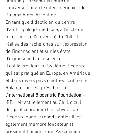
nommé professeur émérite de 
l’université ouverte interaméricaine de 
Buenos Aires, Argentine.
En tant que didacticien du centre 
d’anthropologie médicale, à l’école de 
médecine de l’université du Chili, il 
réalisa des recherches sur l’expression 
de l’inconscient et sur les états 
d’expansion de conscience.
Il est le créateur du Système Biodanza 
qui est pratiqué en Europe, en Amérique 
et dans divers pays d’autres continents.
Rolando Toro est président de 
l’International Biocentric Foundation
 – 
IBF. Il vit actuellement au Chili, d’où il 
dirige et coordonne les activités de 
Biodanza dans le monde entier. Il est 
également membre fondateur et 
président honoraire de l’Association 