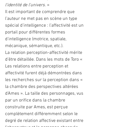
l’identité de l’univers.
 »
Il est important de comprendre que 
l’auteur ne met pas en scène un type 
spécial d’intelligence : l’affectivité est un 
portail pour différentes formes 
d’intelligence (motrice, spatiale, 
mécanique, sémantique, etc.).
La relation perception-affectivité mérite 
d’être détaillée. Dans les mots de Toro « 
Les relations entre perception et 
affectivité furent déjà démontrées dans 
les recherches sur la perception dans « 
la chambre des perspectives altérées 
d’Ames ». La taille des personnages, vus 
par un orifice dans la chambre 
construite par Ames, est perçue 
complètement différemment selon le 
degré de relation affective existant entre 