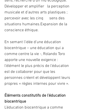
sens, recherche d’un nid écologique.
Développer et amplifier   la perception 
musicale et d’autres arts plastiques ; 
percevoir avec les cinq      sens des 
situations humaines.Expansion de la  
conscience éthique. 
En semant l’idée d’une éducation 
biocentrique – une éducation qui a 
comme centre la vie -, Rolando Toro 
apporte une nouvelle exigence : 
l’élément le plus précis de l’éducation 
est de collaborer pour que les 
personnes créent et développent leurs 
propres « règles internes pour vivre ».
Éléments constitutifs de l’éducation 
biocentrique
L’éducation biocentrique a comme 