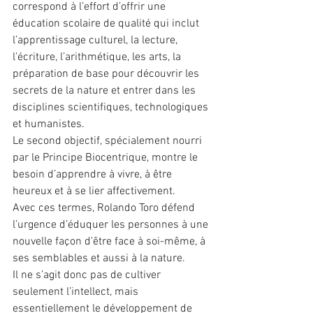
correspond à l’effort d’offrir une 
éducation scolaire de qualité qui inclut 
l’apprentissage culturel, la lecture, 
l’écriture, l’arithmétique, les arts, la 
préparation de base pour découvrir les 
secrets de la nature et entrer dans les 
disciplines scientifiques, technologiques 
et humanistes.
Le second objectif, spécialement nourri 
par le Principe Biocentrique, montre le 
besoin d’apprendre à vivre, à être 
heureux et à se lier affectivement.
Avec ces termes, Rolando Toro défend 
l’urgence d’éduquer les personnes à une 
nouvelle façon d’être face à soi-même, à 
ses semblables et aussi à la nature.
Il ne s’agit donc pas de cultiver 
seulement l’intellect, mais 
essentiellement le développement de 