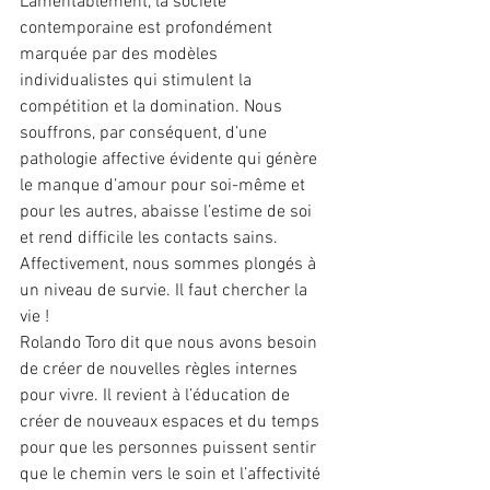
Lamentablement, la société 
contemporaine est profondément 
marquée par des modèles 
individualistes qui stimulent la 
compétition et la domination. Nous 
souffrons, par conséquent, d’une 
pathologie affective évidente qui génère 
le manque d’amour pour soi-même et 
pour les autres, abaisse l’estime de soi 
et rend difficile les contacts sains.
Affectivement, nous sommes plongés à 
un niveau de survie. Il faut chercher la 
vie !
Rolando Toro dit que nous avons besoin 
de créer de nouvelles règles internes 
pour vivre. Il revient à l’éducation de 
créer de nouveaux espaces et du temps 
pour que les personnes puissent sentir 
que le chemin vers le soin et l’affectivité 