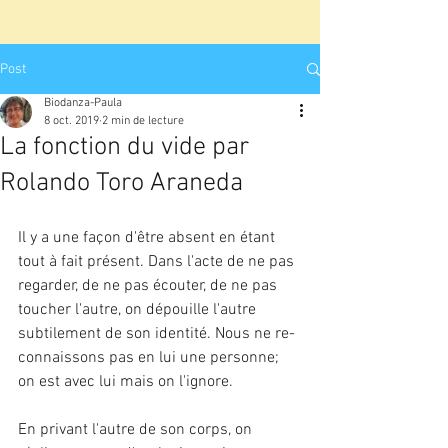
Post
Biodanza-Paula
8 oct. 2019
2 min de lecture
La fonction du vide par
Rolando Toro Araneda
Il y a une façon d'être absent en étant 
tout à fait présent. Dans l'acte de ne pas 
regarder, de ne pas écouter, de ne pas 
toucher l'autre, on dépouille l'autre 
subtilement de son identité. Nous ne re­
connaissons pas en lui une personne; 
on est avec lui mais on l'ignore.
En privant l'autre de son corps, on 