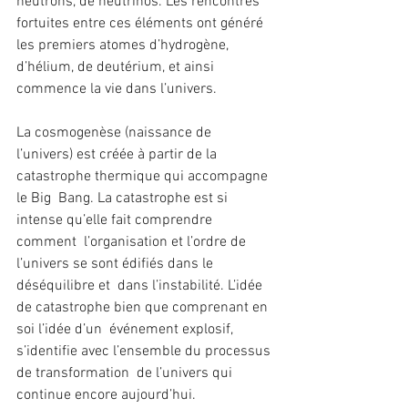
neutrons, de neutrinos. Les rencontres  
fortuites entre ces éléments ont généré 
les premiers atomes d’hydrogène,  
d’hélium, de deutérium, et ainsi 
commence la vie dans l’univers.
La cosmogenèse (naissance de  
l’univers) est créée à partir de la 
catastrophe thermique qui accompagne 
le Big  Bang. La catastrophe est si 
intense qu’elle fait comprendre 
comment  l’organisation et l’ordre de 
l’univers se sont édifiés dans le 
déséquilibre et  dans l’instabilité. L’idée 
de catastrophe bien que comprenant en 
soi l’idée d’un  événement explosif, 
s’identifie avec l’ensemble du processus 
de transformation  de l’univers qui 
continue encore aujourd’hui.