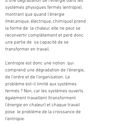
d’une dégradation de l’énergie dans les 
systèmes physiques fermés (entropie),  
montrant que quand l’énergie 
(mécanique, électrique, chimique) prend 
la forme de  la chaleur, elle ne peut se 
reconvertir complètement et perd donc 
une partie de  sa capacité de se 
transformer en travail.
L’entropie est donc une notion  qui 
comprend une dégradation de l’énergie, 
de l’ordre et de l’organisation. Le  
problème est-il limité aux systèmes 
fermés ? Non, car les systèmes ouverts  
également travaillent (transforment 
l’énergie en chaleur) et chaque travail 
pose  le problème de la croissance de 
l’entropie.