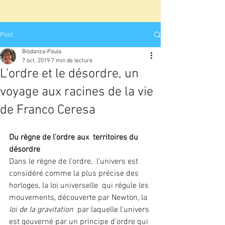
Post
Biodanza-Paula
7 oct. 2019
7 min de lecture
L'ordre et le désordre, un
voyage aux racines de la vie
de Franco Ceresa
Du règne de l’ordre aux  territoires du 
désordre
Dans le règne de l’ordre,  l’univers est 
considéré comme la plus précise des 
horloges, la loi universelle  qui régule les 
mouvements, découverte par Newton, la 
loi de la gravitation
  par laquelle l’univers 
est gouverné par un principe d’ordre qui 