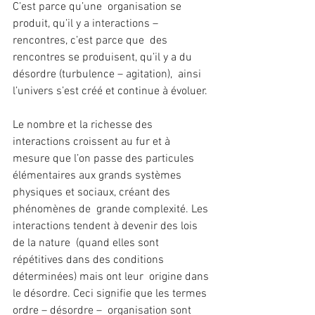
C’est parce qu’une  organisation se 
produit, qu’il y a interactions – 
rencontres, c’est parce que  des 
rencontres se produisent, qu’il y a du 
désordre (turbulence – agitation),  ainsi 
l’univers s’est créé et continue à évoluer.
Le nombre et la richesse des  
interactions croissent au fur et à 
mesure que l’on passe des particules  
élémentaires aux grands systèmes 
physiques et sociaux, créant des 
phénomènes de  grande complexité. Les 
interactions tendent à devenir des lois 
de la nature  (quand elles sont 
répétitives dans des conditions 
déterminées) mais ont leur  origine dans 
le désordre. Ceci signifie que les termes 
ordre – désordre –  organisation sont 