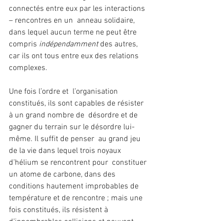
connectés entre eux par les interactions 
– rencontres en un  anneau solidaire, 
dans lequel aucun terme ne peut être 
compris 
indépendamment 
des autres, 
car ils ont tous entre eux des relations 
complexes.
Une fois l’ordre et  l’organisation 
constitués, ils sont capables de résister 
à un grand nombre de  désordre et de 
gagner du terrain sur le désordre lui-
même. Il suffit de penser  au grand jeu 
de la vie dans lequel trois noyaux 
d’hélium se rencontrent pour  constituer 
un atome de carbone, dans des 
conditions hautement improbables de  
température et de rencontre ; mais une 
fois constitués, ils résistent à  