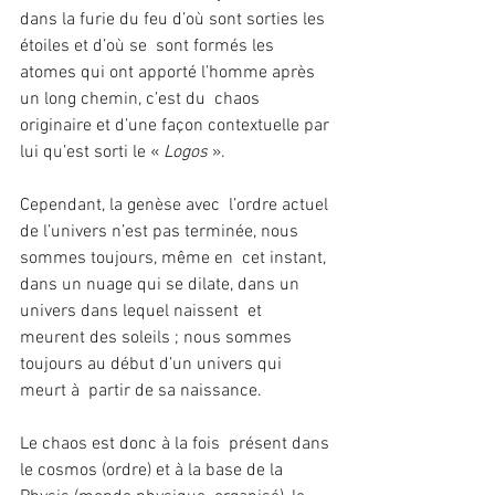
dans la furie du feu d’où sont sorties les 
étoiles et d’où se  sont formés les 
atomes qui ont apporté l’homme après 
un long chemin, c’est du  chaos 
originaire et d’une façon contextuelle par 
lui qu’est sorti le «
 Logos
 ».
Cependant, la genèse avec  l’ordre actuel 
de l’univers n’est pas terminée, nous 
sommes toujours, même en  cet instant, 
dans un nuage qui se dilate, dans un 
univers dans lequel naissent  et 
meurent des soleils ; nous sommes 
toujours au début d’un univers qui 
meurt à  partir de sa naissance.
Le chaos est donc à la fois  présent dans 
le cosmos (ordre) et à la base de la 