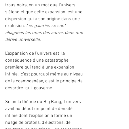
trous noirs, en un mot que l’univers 
s’étend et que cette expansion  est une 
dispersion qui a son origine dans une 
explosion
. Les galaxies se sont  
éloignées les unes des autres dans une 
dérive universelle.
L’expansion de l’univers est  la 
conséquence d’une catastrophe 
première qui tend à une expansion 
infinie,  c’est pourquoi même au niveau 
de la cosmogenèse, c’est le principe de 
désordre  qui  gouverne.
Selon la théorie du Big Bang,  l’univers 
avait au début un point de densité 
infinie dont l’explosion a formé un  
nuage de protons, d’électrons, de 