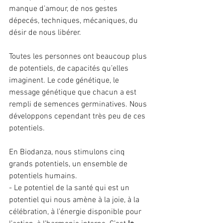
manque d’amour, de nos gestes 
dépecés, techniques, mécaniques, du 
désir de nous libérer.
Toutes les personnes ont beaucoup plus 
de potentiels, de capacités qu’elles 
imaginent. Le code génétique, le 
message génétique que chacun a est 
rempli de semences germinatives. Nous 
développons cependant très peu de ces 
potentiels.
En Biodanza, nous stimulons cinq 
grands potentiels, un ensemble de 
potentiels humains.
- Le potentiel de la santé qui est un 
potentiel qui nous amène à la joie, à la 
célébration, à l’énergie disponible pour 