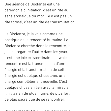
Une séance de Biodanza est une 
cérémonie d’initiation, c’est un rite au 
sens archaïque du mot. Ce n’est pas un 
rite formel, c’est un rite de transmutation
La Biodanza, je la vois comme une 
poétique de la rencontré humaine. La 
Biodanza cherche donc la rencontre, la 
joie de regarder l’autre dans les yeux, 
c’est une joie extraordinaire. La vraie 
rencontre est la transmission d’une 
énergie et la transformation de cette 
énergie est quelque chose avec une 
charge complètement nouvelle. C’est 
quelque chose en lien avec le miracle.
Il n’y a rien de plus intime, de plus fort, 
de plus sacré que de se rencontrer.