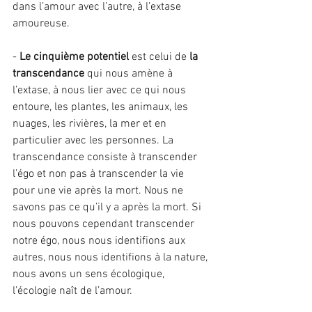
dans l’amour avec l’autre, à l’extase 
amoureuse.
- 
Le cinquième potentiel 
est celui de
 la 
transcendance 
qui nous amène à 
l’extase, à nous lier avec ce qui nous 
entoure, les plantes, les animaux, les 
nuages, les rivières, la mer et en 
particulier avec les personnes. La 
transcendance consiste à transcender 
l’égo et non pas à transcender la vie 
pour une vie après la mort. Nous ne 
savons pas ce qu’il y a après la mort. Si 
nous pouvons cependant transcender 
notre égo, nous nous identifions aux 
autres, nous nous identifions à la nature, 
nous avons un sens écologique, 
l’écologie naît de l’amour.