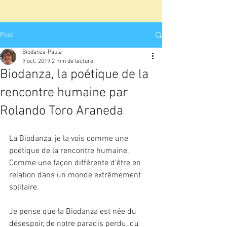
Post
Biodanza-Paula
9 oct. 2019
2 min de lecture
Biodanza, la poétique de la
rencontre humaine par
Rolando Toro Araneda
La Biodanza, je la vois comme une 
poétique de la rencontre humaine. 
Comme une façon différente d’être en 
relation dans un monde extrêmement 
solitaire.
Je pense que la Biodanza est née du 
désespoir, de notre paradis perdu, du 