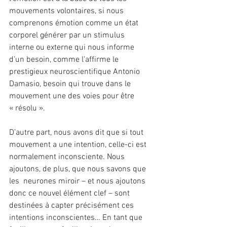
mouvements volontaires, si nous 
comprenons émotion comme un état 
corporel générer par un stimulus 
interne ou externe qui nous informe 
d’un besoin, comme l’affirme le 
prestigieux neuroscientifique Antonio 
Damasio, besoin qui trouve dans le 
mouvement une des voies pour être 
« résolu ».
D’autre part, nous avons dit que si tout 
mouvement a une intention, celle-ci est 
normalement inconsciente. Nous 
ajoutons, de plus, que nous savons que 
les  neurones miroir – et nous ajoutons 
donc ce nouvel élément clef – sont 
destinées à capter précisément ces 
intentions inconscientes… En tant que 