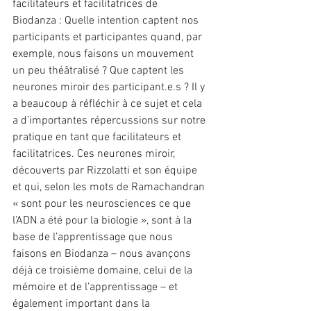
facilitateurs et facilitatrices de 
Biodanza : Quelle intention captent nos 
participants et participantes quand, par 
exemple, nous faisons un mouvement 
un peu théâtralisé ? Que captent les 
neurones miroir des participant.e.s ? Il y 
a beaucoup à réfléchir à ce sujet et cela 
a d’importantes répercussions sur notre 
pratique en tant que facilitateurs et 
facilitatrices. Ces neurones miroir, 
découverts par Rizzolatti et son équipe 
et qui, selon les mots de Ramachandran 
« sont pour les neurosciences ce que 
l’ADN a été pour la biologie », sont à la 
base de l’apprentissage que nous 
faisons en Biodanza – nous avançons 
déjà ce troisième domaine, celui de la 
mémoire et de l’apprentissage – et 
également important dans la 