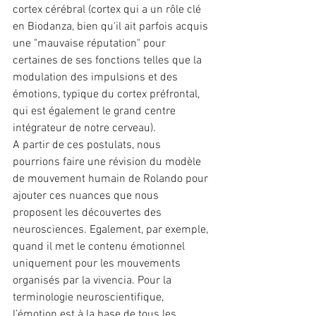
cortex cérébral (cortex qui a un rôle clé 
en Biodanza, bien qu'il ait parfois acquis 
une "mauvaise réputation" pour 
certaines de ses fonctions telles que la 
modulation des impulsions et des 
émotions, typique du cortex préfrontal, 
qui est également le grand centre 
intégrateur de notre cerveau).
A partir de ces postulats, nous 
pourrions faire une révision du modèle 
de mouvement humain de Rolando pour 
ajouter ces nuances que nous 
proposent les découvertes des 
neurosciences. Egalement, par exemple, 
quand il met le contenu émotionnel 
uniquement pour les mouvements 
organisés par la vivencia. Pour la 
terminologie neuroscientifique, 
l’émotion est à la base de tous les 