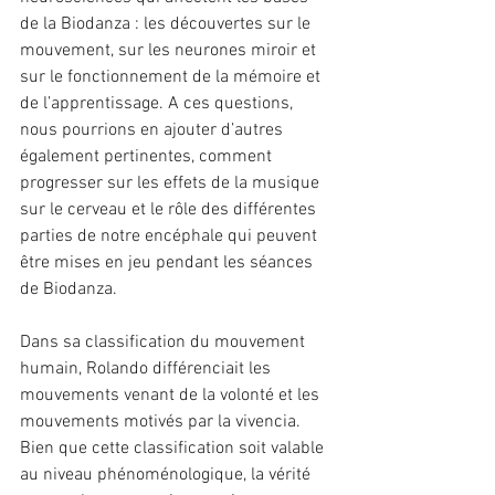
de la Biodanza : les découvertes sur le 
mouvement, sur les neurones miroir et 
sur le fonctionnement de la mémoire et 
de l’apprentissage. A ces questions, 
nous pourrions en ajouter d’autres 
également pertinentes, comment 
progresser sur les effets de la musique 
sur le cerveau et le rôle des différentes 
parties de notre encéphale qui peuvent 
être mises en jeu pendant les séances 
de Biodanza.
Dans sa classification du mouvement 
humain, Rolando différenciait les 
mouvements venant de la volonté et les 
mouvements motivés par la vivencia. 
Bien que cette classification soit valable 
au niveau phénoménologique, la vérité 