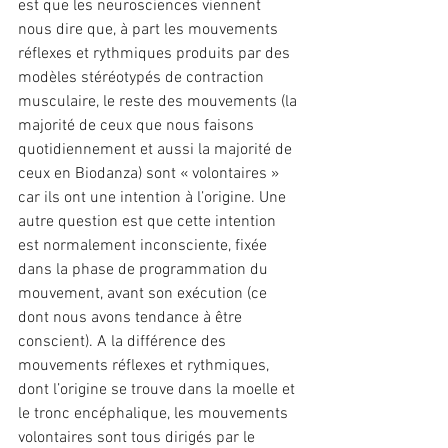
est que les neurosciences viennent 
nous dire que, à part les mouvements 
réflexes et rythmiques produits par des 
modèles stéréotypés de contraction 
musculaire, le reste des mouvements (la 
majorité de ceux que nous faisons 
quotidiennement et aussi la majorité de 
ceux en Biodanza) sont « volontaires » 
car ils ont une intention à l’origine. Une 
autre question est que cette intention 
est normalement inconsciente, fixée 
dans la phase de programmation du 
mouvement, avant son exécution (ce 
dont nous avons tendance à être 
conscient). A la différence des 
mouvements réflexes et rythmiques, 
dont l’origine se trouve dans la moelle et 
le tronc encéphalique, les mouvements 
volontaires sont tous dirigés par le 