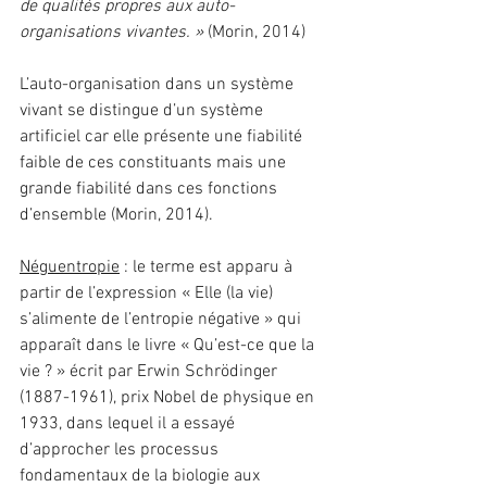
de qualités propres aux auto-
organisations vivantes. » 
(Morin, 2014)
L’auto-organisation dans un système 
vivant se distingue d’un système 
artificiel car elle présente une fiabilité 
faible de ces constituants mais une 
grande fiabilité dans ces fonctions 
d’ensemble (Morin, 2014).
Néguentropie
 : le terme est apparu à 
partir de l’expression « Elle (la vie) 
s’alimente de l’entropie négative » qui 
apparaît dans le livre « Qu’est-ce que la 
vie ? » écrit par Erwin Schrödinger 
(1887-1961), prix Nobel de physique en 
1933, dans lequel il a essayé 
d’approcher les processus 
fondamentaux de la biologie aux 