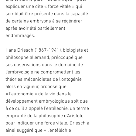
expliquer une dite « force vitale » qui 
semblait être présente dans la capacité 
de certains embryons à se régénérer 
après avoir été partiellement 
endommagés.
Hans Driesch (1867-1941), biologiste et 
philosophe allemand, préoccupé que 
ses observations dans le domaine de 
l’embryologie ne compromettent les 
théories mécanicistes de l’ontogénie 
alors en vigueur, propose que 
« l’autonomie » de la vie dans le 
développement embryologique soit due 
à ce qu’il a appelé l’entéléchie, un terme 
emprunté de la philosophie d’Aristote 
pour indiquer une force vitale. Driesch a 
ainsi suggéré que « l’entéléchie 