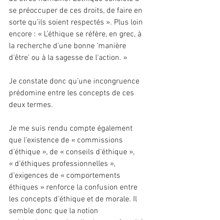
se préoccuper de ces droits, de faire en 
sorte qu’ils soient respectés ». Plus loin 
encore : « L’éthique se réfère, en grec, à 
la recherche d’une bonne ‘manière 
d’être’ ou à la sagesse de l’action. »
Je constate donc qu’une incongruence 
prédomine entre les concepts de ces 
deux termes.
Je me suis rendu compte également 
que l’existence de « commissions 
d’éthique », de « conseils d’éthique », 
« d’éthiques professionnelles », 
d’exigences de « comportements 
éthiques » renforce la confusion entre 
les concepts d’éthique et de morale. Il 
semble donc que la notion 