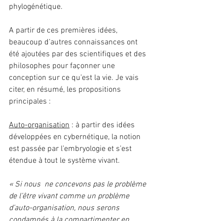
phylogénétique.
A partir de ces premières idées, 
beaucoup d’autres connaissances ont 
été ajoutées par des scientifiques et des 
philosophes pour façonner une 
conception sur ce qu’est la vie. Je vais 
citer, en résumé, les propositions 
principales :
Auto-organisation
 : à partir des idées 
développées en cybernétique, la notion 
est passée par l’embryologie et s’est 
étendue à tout le système vivant.
« Si nous  ne concevons pas le problème 
de l’être vivant comme un problème 
d’auto-organisation, nous serons 
condamnés à la compartimenter en 