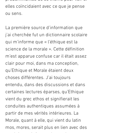
elles coïncidaient avec ce que je pense 
ou sens.
La première source d’information que 
j’ai cherchée fut un dictionnaire scolaire 
qui m’informe que « l’éthique est la 
science de la morale ». Cette définition 
m’est apparue confuse car il était assez 
clair pour moi, dans ma conception, 
qu’Ethique et Morale étaient deux 
choses différentes. J’ai toujours 
entendu, dans des discussions et dans 
certaines lectures éparses, qu’Ethique 
vient du grec ethos et signifierait les 
conduites authentiques assumées à 
partir de mes vérités intérieures. La 
Morale, quant à elle, qui vient du latin 
mos, mores, serait plus en lien avec des 