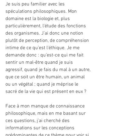
Je suis peu familier avec les 
spéculations philosophiques. Mon 
domaine est la biologie et, plus 
particulièrement, l’étude des fonctions 
des organismes. J’ai donc une notion 
plutôt de perception, de compréhension 
intime de ce qu’est l’éthique. Je me 
demande donc : qu’est-ce qui me fait 
sentir un mal-être quand je suis 
agressif, quand je fais du mal à un autre, 
que ce soit un être humain, un animal 
ou un végétal ; quand je méprise le 
sacré de la vie qui est présent en eux ?
Face à mon manque de connaissance 
philosophique, mais en me basant sur 
ces questions, j’ai cherché des 
informations sur les conceptions 
prédominantes de ce thème pour voir si 