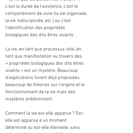
c’est la durée de l’existence, c’est le 
comportement de vivre (la vie organisée, 
la vie indisciplinée, etc.) ou c’est 
l’identification des propriétés 
biologiques des dits êtres vivants.
La vie, en tant que processus vital, en 
tant que manifestation au travers des 
« propriétés biologiques des dits êtres 
vivants » est un mystère. Beaucoup 
d’explications furent déjà proposées, 
beaucoup de théories sur l’origine et le 
fonctionnement de la vie mais des 
mystères prédominent.
Comment la vie est-elle apparue ? Est-
elle est apparue à un moment 
déterminé ou est-elle éternelle, sans 