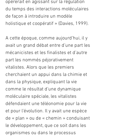
opérerait en agissant sur la régulation 
du temps des interactions moléculaires 
de façon à introduire un modèle 
holistique et coopératif » (Davies, 1999).
A cette époque, comme aujourd’hui, il y 
avait un grand débat entre d’une part les 
mécanicistes et les finalistes et d’autre 
part les nommés péjorativement 
vitalistes. Alors que les premiers 
cherchaient un appui dans la chimie et 
dans la physique, expliquant la vie 
comme le résultat d’une dynamique 
moléculaire spéciale, les vitalistes 
défendaient une téléonomie pour la vie 
et pour l’évolution. Il y avait une espèce 
de « plan » ou de « chemin » conduisant 
le développement, que ce soit dans les 
organismes ou dans le processus 