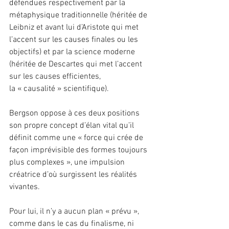
défendues respectivement par la 
métaphysique traditionnelle (héritée de 
Leibniz et avant lui d’Aristote qui met 
l’accent sur les causes finales ou les 
objectifs) et par la science moderne 
(héritée de Descartes qui met l’accent 
sur les causes efficientes, 
la « causalité » scientifique).
Bergson oppose à ces deux positions 
son propre concept d’élan vital qu’il 
définit comme une « force qui crée de 
façon imprévisible des formes toujours 
plus complexes », une impulsion 
créatrice d’où surgissent les réalités 
vivantes.
Pour lui, il n’y a aucun plan « prévu », 
comme dans le cas du finalisme, ni 