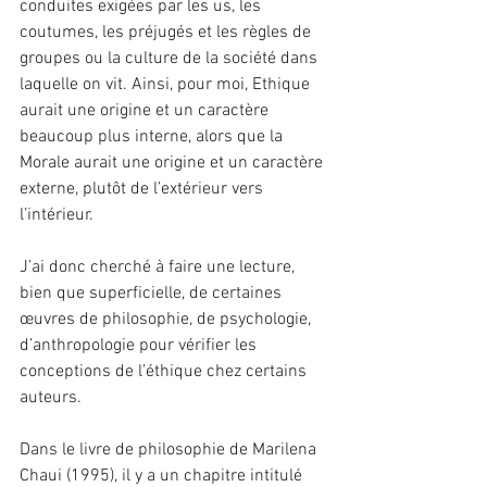
conduites exigées par les us, les 
coutumes, les préjugés et les règles de 
groupes ou la culture de la société dans 
laquelle on vit. Ainsi, pour moi, Ethique 
aurait une origine et un caractère 
beaucoup plus interne, alors que la 
Morale aurait une origine et un caractère 
externe, plutôt de l’extérieur vers 
l’intérieur.
J’ai donc cherché à faire une lecture, 
bien que superficielle, de certaines 
œuvres de philosophie, de psychologie, 
d’anthropologie pour vérifier les 
conceptions de l’éthique chez certains 
auteurs.
Dans le livre de philosophie de Marilena 
Chaui (1995), il y a un chapitre intitulé 