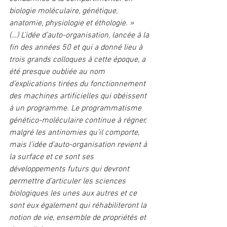
biologie moléculaire, génétique, 
anatomie, physiologie et éthologie. »
(…) L’idée d’auto-organisation, lancée à la 
fin des années 50 et qui a donné lieu à 
trois grands colloques à cette époque, a 
été presque oubliée au nom 
d’explications tirées du fonctionnement 
des machines artificielles qui obéissent 
à un programme. Le programmatisme 
génético-moléculaire continue à régner, 
malgré les antinomies qu’il comporte, 
mais l’idée d’auto-organisation revient à 
la surface et ce sont ses 
développements futurs qui devront 
permettre d’articuler les sciences 
biologiques les unes aux autres et ce 
sont eux également qui réhabiliteront la 
notion de vie, ensemble de propriétés et 