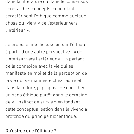
dans la littérature ou dans le consensus 
général. Ces concepts, cependant, 
caractérisent l’éthique comme quelque 
chose qui vient « de l’extérieur vers 
l’intérieur ».
Je propose une discussion sur l’éthique 
à partir d’une autre perspective : « de 
l’intérieur vers l’extérieur ». En partant 
de la connexion avec la vie qui se 
manifeste en moi et de la perception de 
la vie qui se manifeste chez l’autre et 
dans la nature, je propose de chercher 
un sens éthique plutôt dans le domaine 
de « l’instinct de survie » en fondant 
cette conceptualisation dans la vivencia 
profonde du principe biocentrique.
Qu’est-ce que l’éthique ?