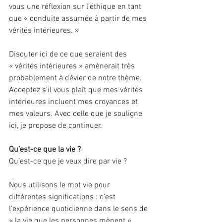
vous une réflexion sur l’éthique en tant 
que « conduite assumée à partir de mes 
vérités intérieures. »
Discuter ici de ce que seraient des 
« vérités intérieures » amènerait très 
probablement à dévier de notre thème. 
Acceptez s’il vous plaît que mes vérités 
intérieures incluent mes croyances et 
mes valeurs. Avec celle que je souligne 
ici, je propose de continuer.
Qu’est-ce que la vie ?
Qu’est-ce que je veux dire par vie ?
Nous utilisons le mot vie pour 
différentes significations : c’est 
l’expérience quotidienne dans le sens de 
« la vie que les personnes mènent », 