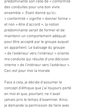
prédominante soit celle de « conformité 
des conduites pour une bon vivre 
ensemble ». Etant donné qu’ici, 
« conformité » signifie « donner forme » 
et non « être d’accord », la notion 
prédominante serait de former et de 
maintenir un comportement adéquat 
pour être accepté par le groupe auquel 
on appartient. Le balisage du groupe 
« de l’extérieur vers l’intérieur » oriente 
ma conduite qui résulte d’une décision 
interne « de l’intérieur vers l’extérieur ». 
Ceci est pour moi la morale.
Face à cela, je décide d’assumer le 
concept d’éthique que j’ai toujours porté 
en moi et que, pourtant, ne n’avait 
jamais pris le temps d’examiner. Ainsi, 
je demande la permission de faire avec 